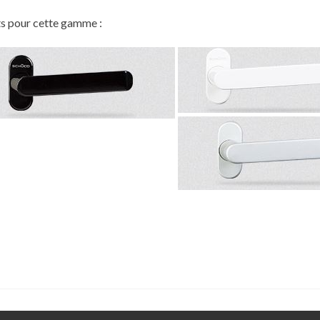
ts pour cette gamme :