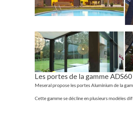
Les portes de la gamme ADS60
Meseral propose les portes Aluminium de la ga
Cette gamme se décline en plusieurs modèles dif