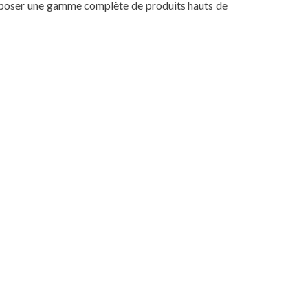
proposer une gamme complète de produits hauts de