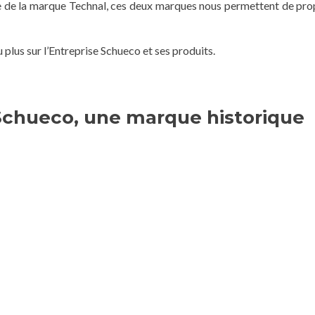
elle de la marque Technal, ces deux marques nous permettent de 
plus sur l’Entreprise Schueco et ses produits.
chueco, une marque historique