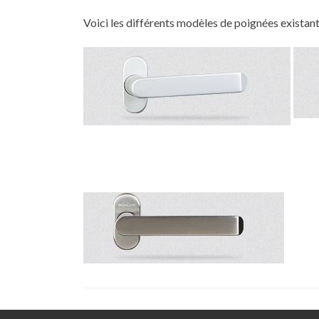
Voici les différents modèles de poignées existan