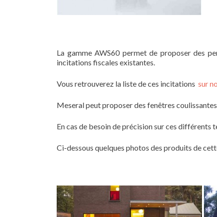
La gamme AWS60 permet de proposer des perfo
incitations fiscales existantes.
Vous retrouverez la liste de ces incitations
sur n
Meseral peut proposer des fenêtres coulissantes, 
En cas de besoin de précision sur ces différents
Ci-dessous quelques photos des produits de ce