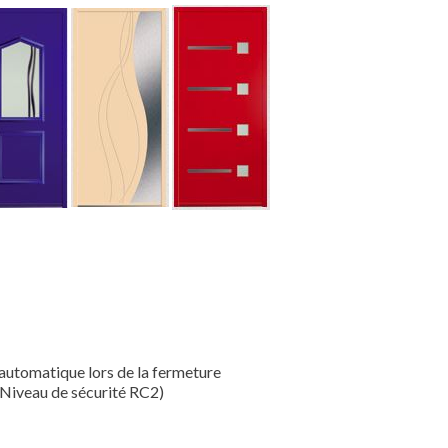
 automatique lors de la fermeture
(Niveau de sécurité RC2)