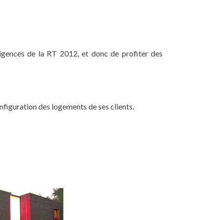
ences de la RT 2012, et donc de profiter des
onfiguration des logements de ses clients.