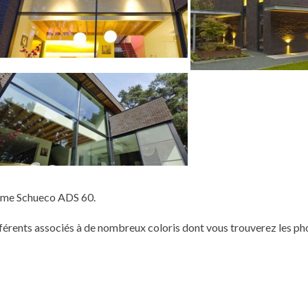
mme Schueco ADS 60.
férents associés à de nombreux coloris dont vous trouverez les ph