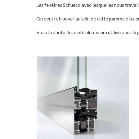
Les fenêtres Schueco avec lesquelles nous trav
On peut retrouver au sein de cette gamme plusie
Voici la photo du profil aluminium utilisé pour