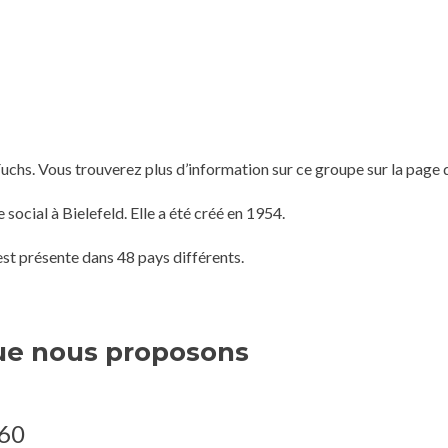
chs. Vous trouverez plus d’information sur ce groupe sur la page 
social à Bielefeld. Elle a été créé en 1954.
st présente dans 48 pays différents.
ue nous proposons
S60