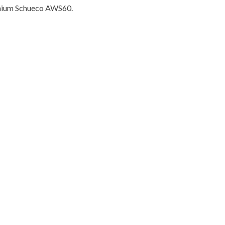
minium Schueco AWS60.