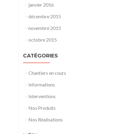
janvier 2016
décembre 2015
novembre 2015
octobre 2015
CATÉGORIES
Chantiers en cours
Informations
Interventions
Nos Produits
Nos Réalisations