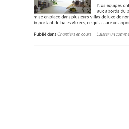
Nos équipes ont 
aux abords du po
mise en place dans plusieurs villas de luxe de 
important de baies vitrées, ce qui assure un appo
Publié dans
Chantiers en cours
Laisser un comme