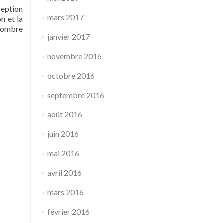
ception
mars 2017
n et la
 nombre
janvier 2017
novembre 2016
octobre 2016
septembre 2016
août 2016
juin 2016
mai 2016
avril 2016
mars 2016
février 2016