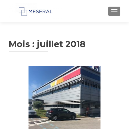
AFFIC
Mois :
juillet 2018