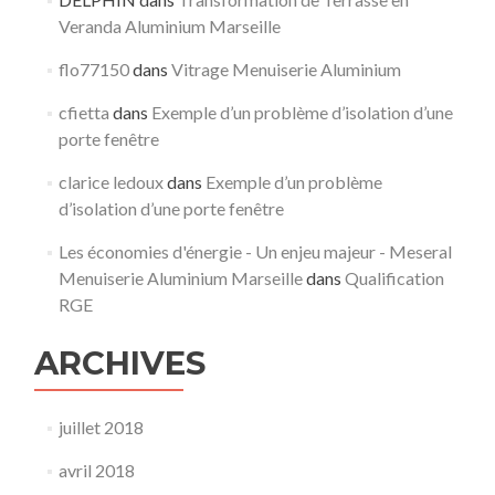
Veranda Aluminium Marseille
flo77150
dans
Vitrage Menuiserie Aluminium
cfietta
dans
Exemple d’un problème d’isolation d’une
porte fenêtre
clarice ledoux
dans
Exemple d’un problème
d’isolation d’une porte fenêtre
Les économies d'énergie - Un enjeu majeur - Meseral
Menuiserie Aluminium Marseille
dans
Qualification
RGE
ARCHIVES
juillet 2018
avril 2018