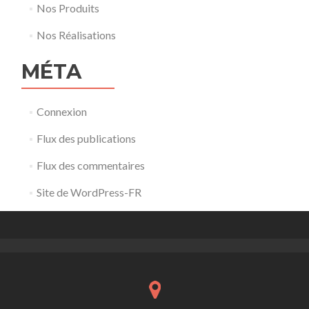
Nos Produits
Nos Réalisations
MÉTA
Connexion
Flux des publications
Flux des commentaires
Site de WordPress-FR