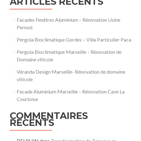
ARTICLES RÉCENTS
Facades Fenêtres Aluminium – Rénovation Usine
Pernod
Pergola Bioclimatique Gordes – Villa Particulier Paca
Pergola Bioclimatique Marseille – Rénovation de
Domaine viticole
Véranda Design Marseille- Rénovation de domaine
viticole
Facade Aluminium Marseille – Rénovation Cave La
Courtoise
COMMENTAIRES
RÉCENTS
DELPHIN
dans
Transformation de Terrasse en