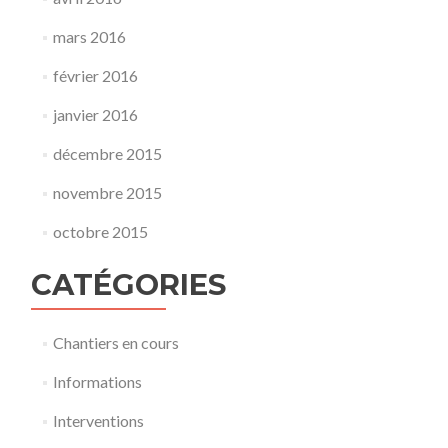
mars 2016
février 2016
janvier 2016
décembre 2015
novembre 2015
octobre 2015
CATÉGORIES
Chantiers en cours
Informations
Interventions