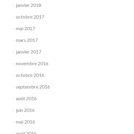
janvier 2018
octobre 2017
mai 2017
mars 2017
janvier 2017
novembre 2016
octobre 2016
septembre 2016
août 2016
juin 2016
mai 2016
avril 2016