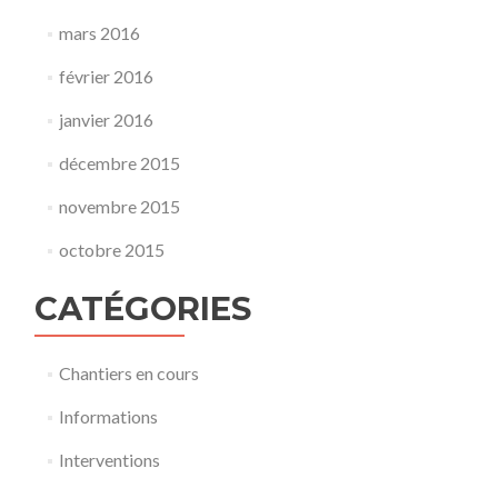
mars 2016
février 2016
janvier 2016
décembre 2015
novembre 2015
octobre 2015
CATÉGORIES
Chantiers en cours
Informations
Interventions