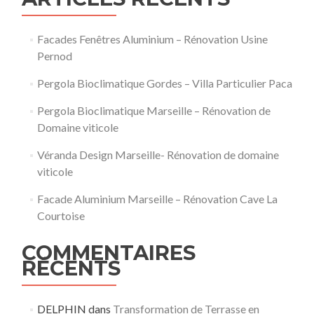
Facades Fenêtres Aluminium – Rénovation Usine
Pernod
Pergola Bioclimatique Gordes – Villa Particulier Paca
Pergola Bioclimatique Marseille – Rénovation de
Domaine viticole
Véranda Design Marseille- Rénovation de domaine
viticole
Facade Aluminium Marseille – Rénovation Cave La
Courtoise
COMMENTAIRES
RÉCENTS
DELPHIN
dans
Transformation de Terrasse en