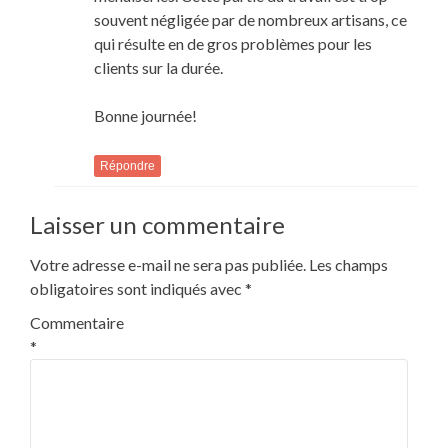
souvent négligée par de nombreux artisans, ce
qui résulte en de gros problèmes pour les
clients sur la durée.
Bonne journée!
Répondre
Laisser un commentaire
Votre adresse e-mail ne sera pas publiée.
Les champs
obligatoires sont indiqués avec
*
Commentaire
*