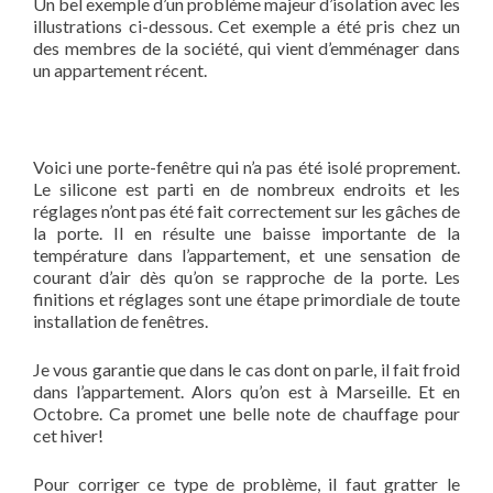
Un bel exemple d’un problème majeur d’isolation avec les
illustrations ci-dessous. Cet exemple a été pris chez un
des membres de la société, qui vient d’emménager dans
un appartement récent.
Voici une porte-fenêtre qui n’a pas été isolé proprement.
Le silicone est parti en de nombreux endroits et les
réglages n’ont pas été fait correctement sur les gâches de
la porte. Il en résulte une baisse importante de la
température dans l’appartement, et une sensation de
courant d’air dès qu’on se rapproche de la porte. Les
finitions et réglages sont une étape primordiale de toute
installation de fenêtres.
Je vous garantie que dans le cas dont on parle, il fait froid
dans l’appartement. Alors qu’on est à Marseille. Et en
Octobre. Ca promet une belle note de chauffage pour
cet hiver!
Pour corriger ce type de problème, il faut gratter le