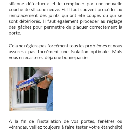
silicone défectueux et le remplacer par une nouvelle
couche de silicone neuve. Et il faut souvent procéder au
remplacement des joints qui ont été coupés ou qui se
sont détériorés. Il faut également procéder au réglage
des gâches pour permettre de plaquer correctement la
porte.
Cela ne réglera pas forcément tous les problèmes et nous
assurera pas forcément une isolation optimale. Mais
vous en écarterez déjà une bonne partie.
A la fin de l’installation de vos portes, fenêtres ou
vérandas, veillez toujours à faire tester votre étanchéité