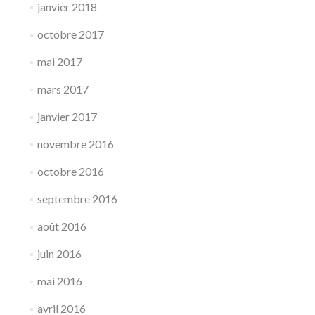
janvier 2018
octobre 2017
mai 2017
mars 2017
janvier 2017
novembre 2016
octobre 2016
septembre 2016
août 2016
juin 2016
mai 2016
avril 2016