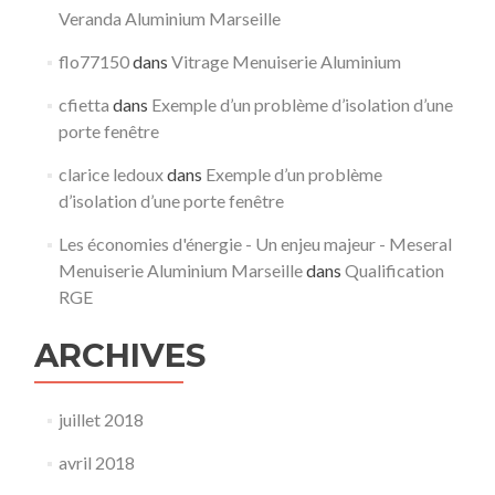
Veranda Aluminium Marseille
flo77150
dans
Vitrage Menuiserie Aluminium
cfietta
dans
Exemple d’un problème d’isolation d’une
porte fenêtre
clarice ledoux
dans
Exemple d’un problème
d’isolation d’une porte fenêtre
Les économies d'énergie - Un enjeu majeur - Meseral
Menuiserie Aluminium Marseille
dans
Qualification
RGE
ARCHIVES
juillet 2018
avril 2018