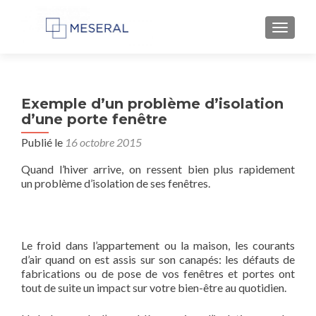
AFFIC
Exemple d’un problème d’isolation
d’une porte fenêtre
Publié le
16 octobre 2015
Quand l’hiver arrive, on ressent bien plus rapidement
un problème d’isolation de ses fenêtres.
Le froid dans l’appartement ou la maison, les courants
d’air quand on est assis sur son canapés: les défauts de
fabrications ou de pose de vos fenêtres et portes ont
tout de suite un impact sur votre bien-être au quotidien.