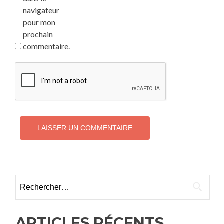
navigateur
pour mon
prochain
commentaire.
Rechercher :
ARTICLES RÉCENTS