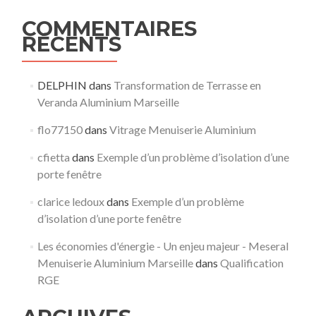
COMMENTAIRES
RÉCENTS
DELPHIN
dans
Transformation de Terrasse en
Veranda Aluminium Marseille
flo77150
dans
Vitrage Menuiserie Aluminium
cfietta
dans
Exemple d’un problème d’isolation d’une
porte fenêtre
clarice ledoux
dans
Exemple d’un problème
d’isolation d’une porte fenêtre
Les économies d'énergie - Un enjeu majeur - Meseral
Menuiserie Aluminium Marseille
dans
Qualification
RGE