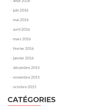
août 2016
juin 2016
mai 2016
avril 2016
mars 2016
février 2016
janvier 2016
décembre 2015
novembre 2015
octobre 2015
CATÉGORIES