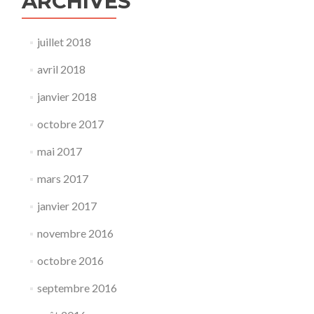
ARCHIVES
juillet 2018
avril 2018
janvier 2018
octobre 2017
mai 2017
mars 2017
janvier 2017
novembre 2016
octobre 2016
septembre 2016