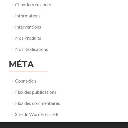
Chantiers en cours
Informations
Interventions
Nos Produits
Nos Réalisations
MÉTA
Connexion
Flux des publications
Flux des commentaires
Site de WordPress-FR