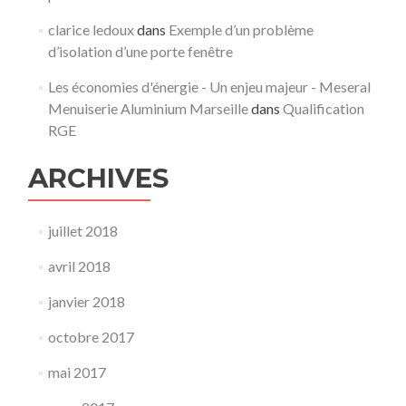
clarice ledoux
dans
Exemple d’un problème
d’isolation d’une porte fenêtre
Les économies d'énergie - Un enjeu majeur - Meseral
Menuiserie Aluminium Marseille
dans
Qualification
RGE
ARCHIVES
juillet 2018
avril 2018
janvier 2018
octobre 2017
mai 2017