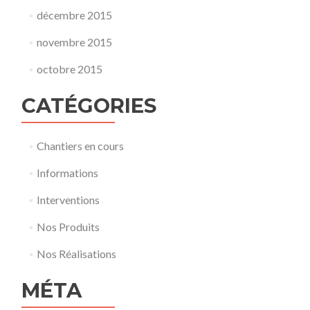
décembre 2015
novembre 2015
octobre 2015
CATÉGORIES
Chantiers en cours
Informations
Interventions
Nos Produits
Nos Réalisations
MÉTA