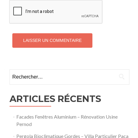
Rechercher :
ARTICLES RÉCENTS
Facades Fenêtres Aluminium – Rénovation Usine
Pernod
Pergola Bioclimatique Gordes – Villa Particulier Paca