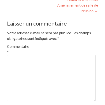
de
Aménagement de salle de
l’article
réunion
→
Laisser un commentaire
Votre adresse e-mail ne sera pas publiée.
Les champs
obligatoires sont indiqués avec
*
Commentaire
*