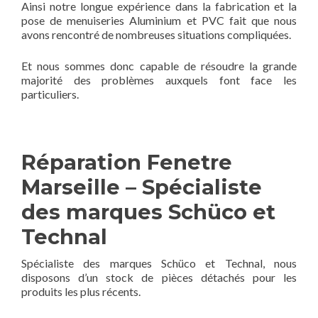
Ainsi notre longue expérience dans la fabrication et la
pose de menuiseries Aluminium et PVC fait que nous
avons rencontré de nombreuses situations compliquées.
Et nous sommes donc capable de résoudre la grande
majorité des problèmes auxquels font face les
particuliers.
Réparation Fenetre
Marseille – Spécialiste
des marques Schüco et
Technal
Spécialiste des marques Schüco et Technal, nous
disposons d’un stock de pièces détachés pour les
produits les plus récents.