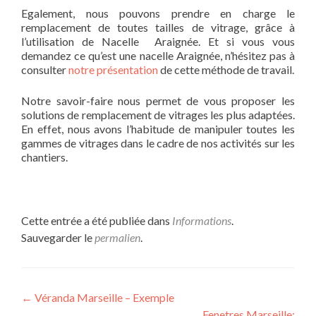
Egalement, nous pouvons prendre en charge le
remplacement de toutes tailles de vitrage, grâce à
l’utilisation de Nacelle Araignée. Et si vous vous
demandez ce qu’est une nacelle Araignée, n’hésitez pas à
consulter
notre présentation
de cette méthode de travail.
Notre savoir-faire nous permet de vous proposer les
solutions de remplacement de vitrages les plus adaptées.
En effet, nous avons l’habitude de manipuler toutes les
gammes de vitrages dans le cadre de nos activités sur les
chantiers.
Cette entrée a été publiée dans
Informations
.
Sauvegarder le
permalien
.
Navigation
←
Véranda Marseille – Exemple
Fenetres Marseille: