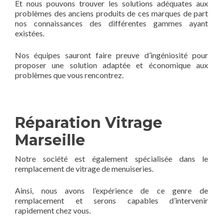
Et nous pouvons trouver les solutions adéquates aux
problèmes des anciens produits de ces marques de part
nos connaissances des différentes gammes ayant
existées.
Nos équipes sauront faire preuve d’ingéniosité pour
proposer une solution adaptée et économique aux
problèmes que vous rencontrez.
Réparation Vitrage
Marseille
Notre société est également spécialisée dans le
remplacement de vitrage de menuiseries.
Ainsi, nous avons l’expérience de ce genre de
remplacement et serons capables d’intervenir
rapidement chez vous.