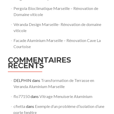
Pergola Bioclimatique Marseille – Rénovation de
Domaine viticole
Véranda Design Marseille- Rénovation de domaine
viticole
Facade Aluminium Marseille – Rénovation Cave La
Courtoise
COMMENTAIRES
RÉCENTS
DELPHIN
dans
Transformation de Terrasse en
Veranda Aluminium Marseille
flo77150
dans
Vitrage Menuiserie Aluminium
cfietta
dans
Exemple d’un problème d’isolation d’une
porte fenêtre