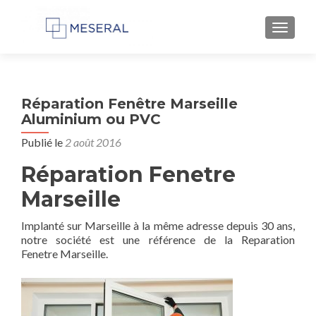
AFFIC
Réparation Fenêtre Marseille
Aluminium ou PVC
Publié le
2 août 2016
Réparation Fenetre
Marseille
Implanté sur Marseille à la même adresse depuis 30 ans,
notre société est une référence de la Reparation
Fenetre Marseille.