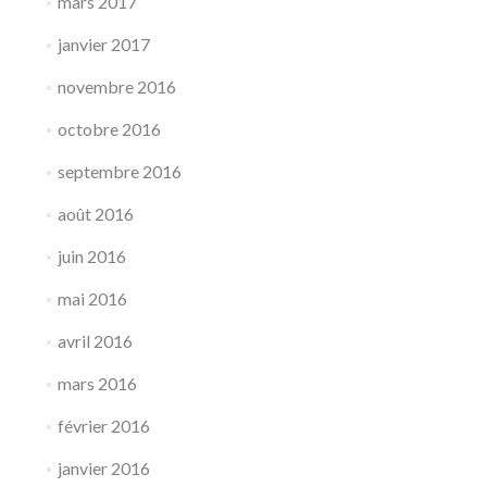
mars 2017
janvier 2017
novembre 2016
octobre 2016
septembre 2016
août 2016
juin 2016
mai 2016
avril 2016
mars 2016
février 2016
janvier 2016