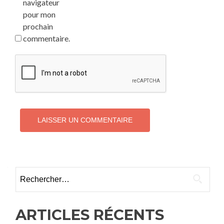
navigateur
pour mon
prochain
commentaire.
Rechercher :
ARTICLES RÉCENTS