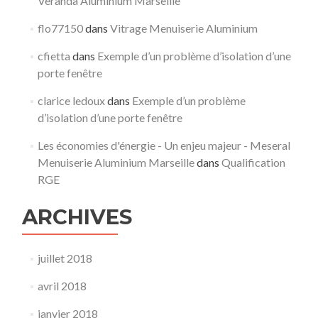
Veranda Aluminium Marseille
flo77150
dans
Vitrage Menuiserie Aluminium
cfietta
dans
Exemple d’un problème d’isolation d’une
porte fenêtre
clarice ledoux
dans
Exemple d’un problème
d’isolation d’une porte fenêtre
Les économies d'énergie - Un enjeu majeur - Meseral
Menuiserie Aluminium Marseille
dans
Qualification
RGE
ARCHIVES
juillet 2018
avril 2018
janvier 2018