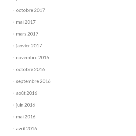
octobre 2017
mai 2017
mars 2017
janvier 2017
novembre 2016
octobre 2016
septembre 2016
août 2016
juin 2016
mai 2016
avril 2016