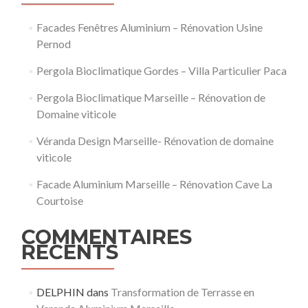
Facades Fenêtres Aluminium – Rénovation Usine
Pernod
Pergola Bioclimatique Gordes – Villa Particulier Paca
Pergola Bioclimatique Marseille – Rénovation de
Domaine viticole
Véranda Design Marseille- Rénovation de domaine
viticole
Facade Aluminium Marseille – Rénovation Cave La
Courtoise
COMMENTAIRES
RÉCENTS
DELPHIN
dans
Transformation de Terrasse en