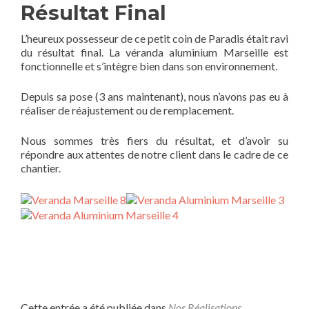
Résultat Final
L’heureux possesseur de ce petit coin de Paradis était ravi
du résultat final. La véranda aluminium Marseille est
fonctionnelle et s’intègre bien dans son environnement.
Depuis sa pose (3 ans maintenant), nous n’avons pas eu à
réaliser de réajustement ou de remplacement.
Nous sommes très fiers du résultat, et d’avoir su
répondre aux attentes de notre client dans le cadre de ce
chantier.
Cette entrée a été publiée dans
Nos Réalisations
.