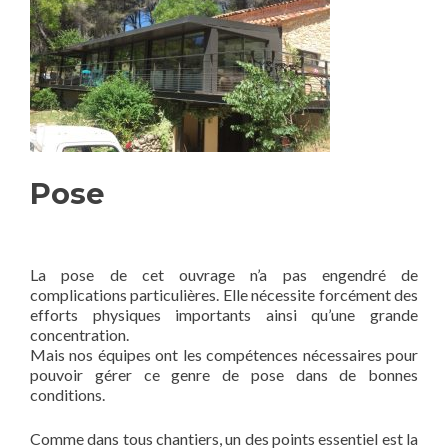
Pose
La pose de cet ouvrage n’a pas engendré de
complications particulières. Elle nécessite forcément des
efforts physiques importants ainsi qu’une grande
concentration.
Mais nos équipes ont les compétences nécessaires pour
pouvoir gérer ce genre de pose dans de bonnes
conditions.
Comme dans tous chantiers, un des points essentiel est la