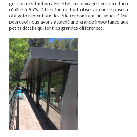
gestion des finitions. En effet, un ouvrage peut être bien
réalisé à 95%, l’attention de tout observateur se posera
obligatoirement sur les 5% rencontrant un souci. C’est
pourquoi nous avons attaché une grande importance aux
petits détails qui font les grandes différences.