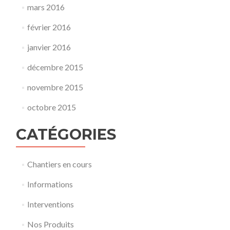
mars 2016
février 2016
janvier 2016
décembre 2015
novembre 2015
octobre 2015
CATÉGORIES
Chantiers en cours
Informations
Interventions
Nos Produits