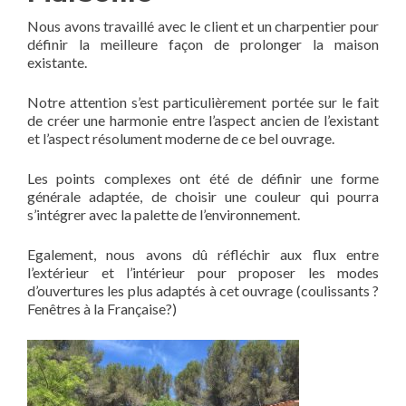
Nous avons travaillé avec le client et un charpentier pour
définir la meilleure façon de prolonger la maison
existante.
Notre attention s’est particulièrement portée sur le fait
de créer une harmonie entre l’aspect ancien de l’existant
et l’aspect résolument moderne de ce bel ouvrage.
Les points complexes ont été de définir une forme
générale adaptée, de choisir une couleur qui pourra
s’intégrer avec la palette de l’environnement.
Egalement, nous avons dû réfléchir aux flux entre
l’extérieur et l’intérieur pour proposer les modes
d’ouvertures les plus adaptés à cet ouvrage (coulissants ?
Fenêtres à la Française?)