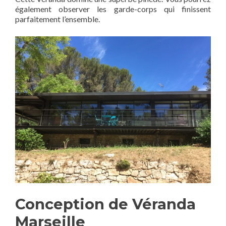
également observer les garde-corps qui finissent
parfaitement l’ensemble.
Conception de Véranda
Marseille